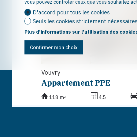
vous pouvez contrôler ceux que vous souhaitez act
D'accord pour tous les cookies
Seuls les cookies strictement nécessaire
Plus d'informations sur l'utilisation des cookie
Confirmer mon choix
Vouvry
Appartement PPE
118 m²
4.5