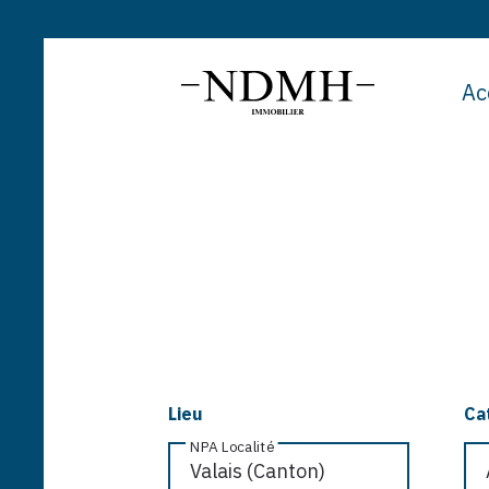
Ac
Lieu
Ca
NPA Localité