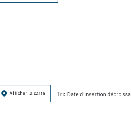
Tri:
Afficher la carte
Date d'insertion décroiss