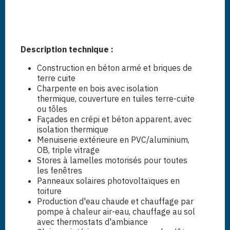
Description technique :
Construction en béton armé et briques de
terre cuite
Charpente en bois avec isolation
thermique, couverture en tuiles terre-cuite
ou tôles
Façades en crépi et béton apparent, avec
isolation thermique
Menuiserie extérieure en PVC/aluminium,
OB, triple vitrage
Stores à lamelles motorisés pour toutes
les fenêtres
Panneaux solaires photovoltaïques en
toiture
Production d'eau chaude et chauffage par
pompe à chaleur air-eau, chauffage au sol
avec thermostats d'ambiance