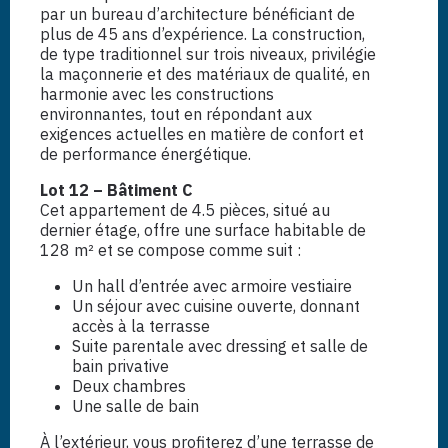
par un bureau d’architecture bénéficiant de
plus de 45 ans d’expérience. La construction,
de type traditionnel sur trois niveaux, privilégie
la maçonnerie et des matériaux de qualité, en
harmonie avec les constructions
environnantes, tout en répondant aux
exigences actuelles en matière de confort et
de performance énergétique.
Lot 12 – Bâtiment C
Cet appartement de 4.5 pièces, situé au
dernier étage, offre une surface habitable de
128 m² et se compose comme suit :
Un hall d’entrée avec armoire vestiaire
Un séjour avec cuisine ouverte, donnant
accès à la terrasse
Suite parentale avec dressing et salle de
bain privative
Deux chambres
Une salle de bain
À l’extérieur, vous profiterez d’une terrasse de