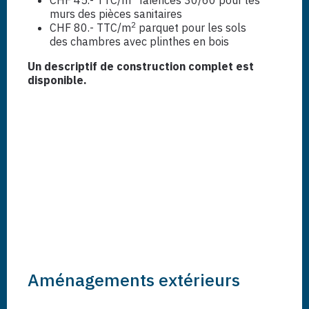
murs des pièces sanitaires
2
CHF 80.- TTC/m
parquet pour les sols
des chambres avec plinthes en bois
Un descriptif de construction complet est
disponible.
Aménagements extérieurs