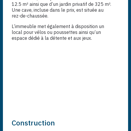
12.5 m² ainsi que d’un jardin privatif de 325 m².
Une cave, incluse dans le prix, est située au
rez-de-chaussée.
L’immeuble met également à disposition un
local pour vélos ou poussettes ainsi qu’un
espace dédié à la détente et aux jeux.
Construction