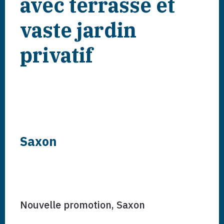
avec terrasse et
vaste jardin
privatif
Saxon
Nouvelle promotion,
Saxon