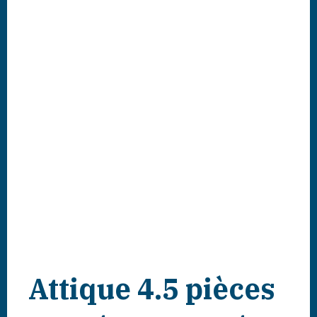
Attique 4.5 pièces