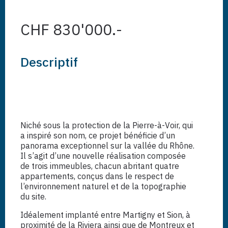
CHF 830'000.-
Descriptif
Niché sous la protection de la Pierre-à-Voir, qui
a inspiré son nom, ce projet bénéficie d’un
panorama exceptionnel sur la vallée du Rhône.
Il s’agit d’une nouvelle réalisation composée
de trois immeubles, chacun abritant quatre
appartements, conçus dans le respect de
l’environnement naturel et de la topographie
du site.
Idéalement implanté entre Martigny et Sion, à
proximité de la Riviera ainsi que de Montreux et