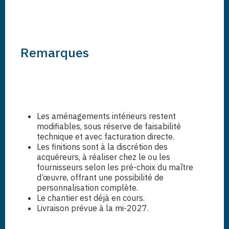
Remarques
Les aménagements intérieurs restent
modifiables, sous réserve de faisabilité
technique et avec facturation directe.
Les finitions sont à la discrétion des
acquéreurs, à réaliser chez le ou les
fournisseurs selon les pré-choix du maître
d’œuvre, offrant une possibilité de
personnalisation complète.
Le chantier est déjà en cours.
Livraison prévue à la mi-2027.