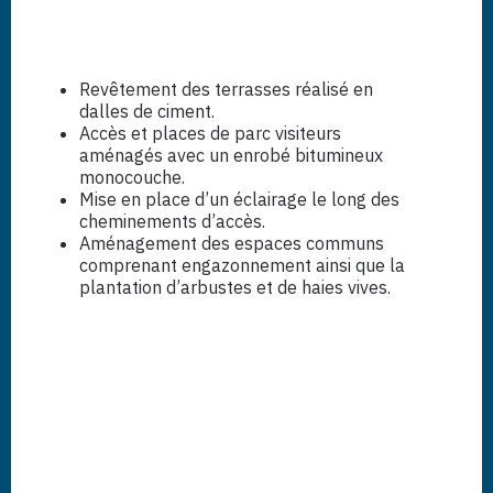
Revêtement des terrasses réalisé en
dalles de ciment.
Accès et places de parc visiteurs
aménagés avec un enrobé bitumineux
monocouche.
Mise en place d’un éclairage le long des
cheminements d’accès.
Aménagement des espaces communs
comprenant engazonnement ainsi que la
plantation d’arbustes et de haies vives.