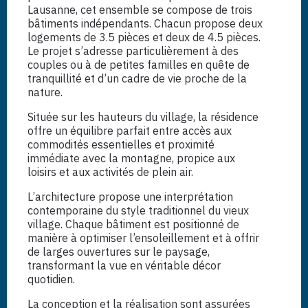
Lausanne, cet ensemble se compose de trois
bâtiments indépendants. Chacun propose deux
logements de 3.5 pièces et deux de 4.5 pièces.
Le projet s’adresse particulièrement à des
couples ou à de petites familles en quête de
tranquillité et d’un cadre de vie proche de la
nature.
Située sur les hauteurs du village, la résidence
offre un équilibre parfait entre accès aux
commodités essentielles et proximité
immédiate avec la montagne, propice aux
loisirs et aux activités de plein air.
L’architecture propose une interprétation
contemporaine du style traditionnel du vieux
village. Chaque bâtiment est positionné de
manière à optimiser l’ensoleillement et à offrir
de larges ouvertures sur le paysage,
transformant la vue en véritable décor
quotidien.
La conception et la réalisation sont assurées