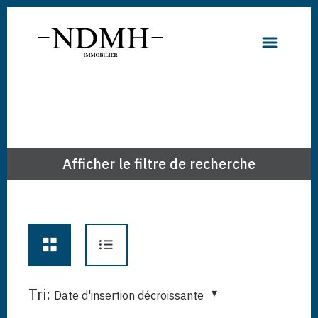
Afficher le filtre de recherche
Tri:
Date d'insertion décroissante