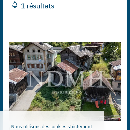
1
résultats
Nous utilisons des cookies strictement
Chalais