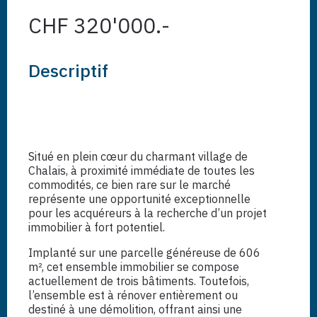
CHF 320'000.-
Descriptif
Situé en plein cœur du charmant village de
Chalais, à proximité immédiate de toutes les
commodités, ce bien rare sur le marché
représente une opportunité exceptionnelle
pour les acquéreurs à la recherche d’un projet
immobilier à fort potentiel.
Implanté sur une parcelle généreuse de 606
m², cet ensemble immobilier se compose
actuellement de trois bâtiments. Toutefois,
l’ensemble est à rénover entièrement ou
destiné à une démolition, offrant ainsi une