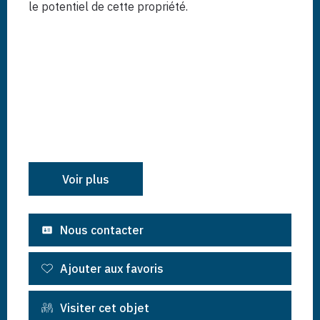
le potentiel de cette propriété.
Voir plus
Nous contacter
Ajouter aux favoris
Visiter cet objet