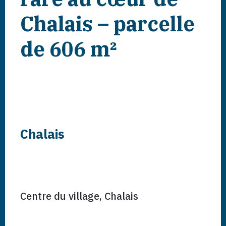
Chalais – parcelle
de 606 m²
Chalais
Centre du village,
Chalais