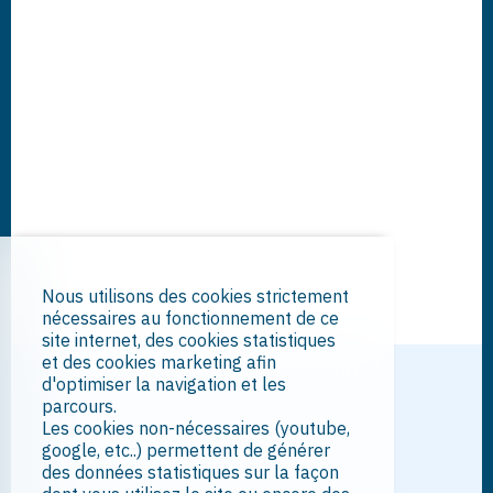
Nous utilisons des cookies strictement
nécessaires au fonctionnement de ce
site internet, des cookies statistiques
et des cookies marketing afin
d'optimiser la navigation et les
parcours.
Les cookies non-nécessaires (youtube,
google, etc..) permettent de générer
des données statistiques sur la façon