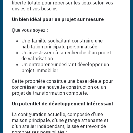
liberté totale pour repenser les lieux selon vos
envies et vos besoins.
Un bien idéal pour un projet sur mesure
Que vous soyez :
Une famille souhaitant construire une
habitation principale personnalisée
Un investisseur à la recherche d’un projet
de valorisation
Un entrepreneur désirant développer un
projet immobilier
Cette propriété constitue une base idéale pour
concrétiser une nouvelle construction ou un
projet de transformation complète.
Un potentiel de développement intéressant
La configuration actuelle, composée d’une
maison principale, d’une grange attenante et
d’un atelier indépendant, laisse entrevoir de
nombreuses possibilités :