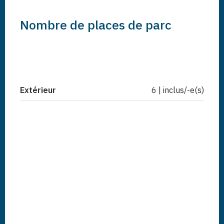
Nombre de places de parc
Extérieur
6 | inclus/-e(s)