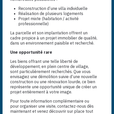
Reconstruction d’une villa individuelle
Réalisation de plusieurs logements
Projet mixte (habitation / activité
professionnelle)
La parcelle et son implantation offrent un
cadre propice à un projet immobilier de qualité,
dans un environnement paisible et recherché.
Une opportunité rare
Les biens offrant une telle liberté de
développement, en plein centre de village,
sont particulièrement recherchés. Que vous
envisagiez une démolition suivie d’une nouvelle
construction ou une rénovation lourde, ce bien
représente une opportunité unique de créer un
projet entièrement à votre image.
Pour toute information complémentaire ou
pour organiser une visite, contactez-nous dès
maintenant et venez découvrir sur place tout