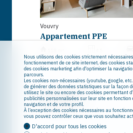
Vouvry
Appartement PPE
118 m²
4.5
Nous utilisons des cookies strictement nécessaire
fonctionnement de ce site internet, des cookies sta
des cookies marketing afin d'optimiser la navigatio
parcours.
Les cookies non-nécessaires (youtube, google, etc.
de générer des données statistiques sur la façon 
utilisez le site ou encore des cookies permettant d
publicités personnalisées sur leur site en fonction
navigation et de votre profil.
À l’exception des cookies nécessaires au fonctionn
vous pouvez contrôler ceux que vous souhaitez act
D'accord pour tous les cookies