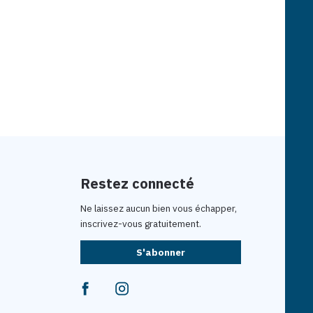
Restez connecté
Ne laissez aucun bien vous échapper,
inscrivez-vous gratuitement.
S'abonner