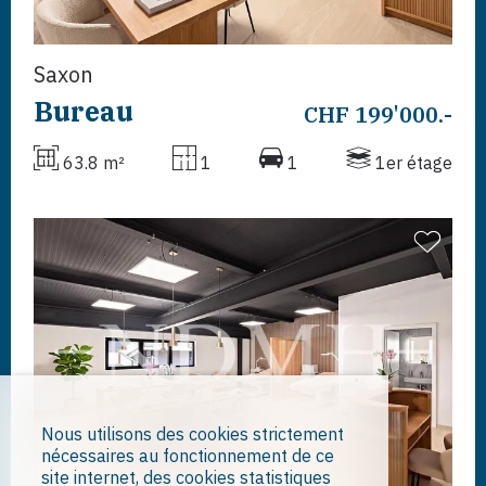
Saxon
Bureau
CHF 199'000.-
63.8 m²
1
1
1er étage
Nous utilisons des cookies strictement
nécessaires au fonctionnement de ce
site internet, des cookies statistiques