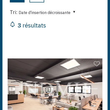
Tri:
Date d'insertion décroissante
3
résultats