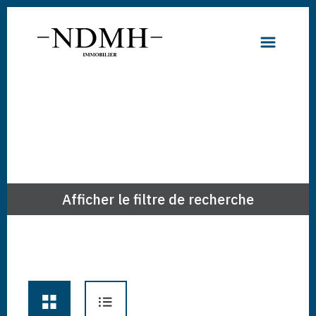
Afficher le filtre de recherche