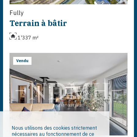
Fully
Terrain à bâtir
1'337 m²
Vendu
Nous utilisons des cookies strictement
nécessaires au fonctionnement de ce