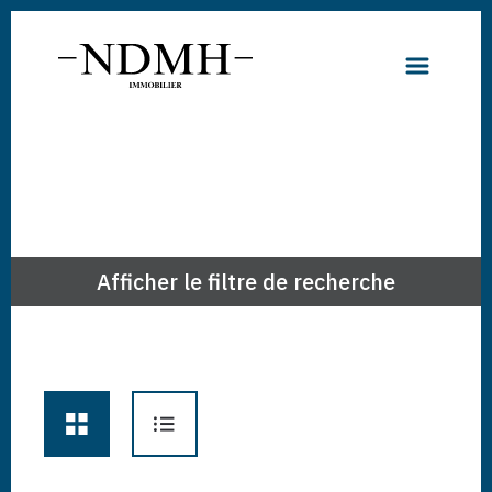
Afficher le filtre de recherche