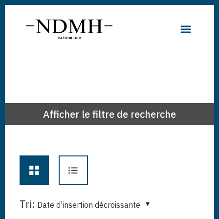
Afficher le filtre de recherche
Tri:
Date d'insertion décroissante