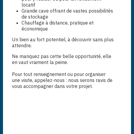
locatif
Grande cave offrant de vastes possibilités
de stockage
Chauffage à distance, pratique et
économique
Un bien au fort potentiel, à découvrir sans plus
attendre.
Ne manquez pas cette belle opportunité, elle
en vaut vraiment la peine.
Pour tout renseignement ou pour organiser
une visite, appelez-nous : nous serons ravis de
vous accompagner dans votre projet.