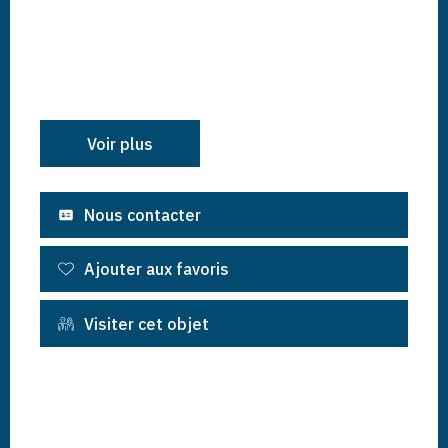
Voir plus
Nous contacter
Ajouter aux favoris
Visiter cet objet