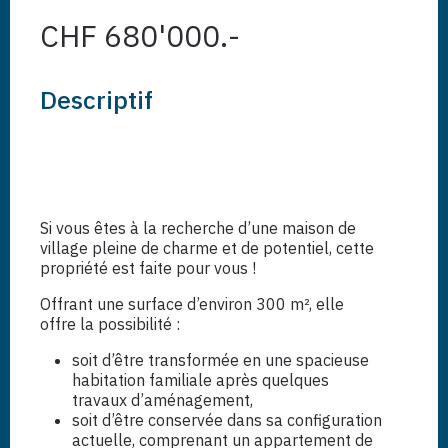
CHF 680'000.-
Descriptif
Si vous êtes à la recherche d’une maison de
village pleine de charme et de potentiel, cette
propriété est faite pour vous !
Offrant une surface d’environ 300 m², elle
offre la possibilité :
soit d’être transformée en une spacieuse
habitation familiale après quelques
travaux d’aménagement,
soit d’être conservée dans sa configuration
actuelle, comprenant un appartement de