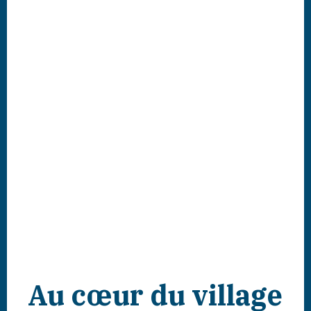
Au cœur du village