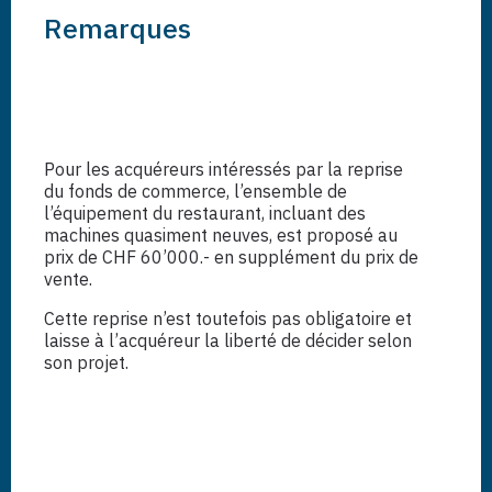
Remarques
Pour les acquéreurs intéressés par la
reprise
du fonds de commerce
, l’ensemble de
l’
équipement du restaurant
, incluant des
machines
quasiment neuves
, est proposé au
prix de CHF 60’000.-
en supplément du prix de
vente.
Cette reprise
n’est toutefois pas obligatoire
et
laisse à l’acquéreur la liberté de décider selon
son projet.