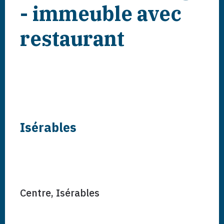
- immeuble avec
restaurant
Isérables
Centre,
Isérables