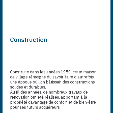
Construction
Construite dans les
années 1950
, cette
maison
de village témoigne du savoir-faire d’autrefois
,
une époque où l’on bâtissait des constructions
solides et durables
.
Au fil des années, de
nombreux travaux de
rénovation
ont été réalisés, apportant à la
propriété
davantage de confort et de bien-être
pour ses futurs acquéreurs.