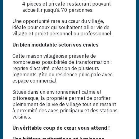
4 pièces et un café-restaurant pouvant
accueillir jusqu’à 70 personnes.
Une opportunité rare au cœur du village,
idéale pour ceux qui souhaitent allier vie de
village et projet personnel ou professionnel.
Un bien modulable selon vos envies
Cette maison villageoise présente de
nombreuses possibilités de transformation :
reprise d’activité, création de plusieurs
logements, gîte ou résidence principale avec
espace commercial.
Située dans un environnement calme et
pittoresque, la propriété permet de profiter
pleinement de la vie de village tout en restant
à proximité des axes principaux et des stations
voisines.
Un véritable coup de cœur vous attend !