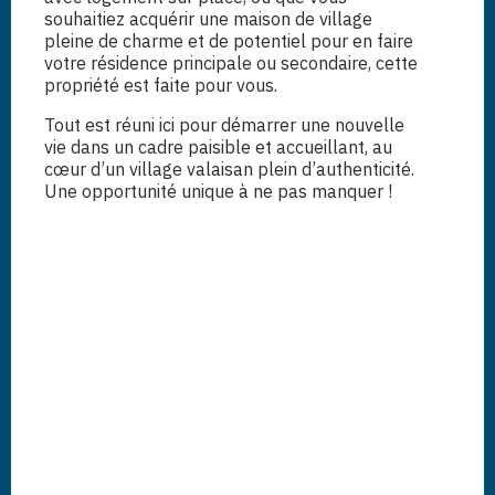
souhaitiez acquérir une maison de village
pleine de charme et de potentiel pour en faire
votre résidence principale ou secondaire, cette
propriété est faite pour vous.
Tout est réuni ici pour démarrer une nouvelle
vie dans un cadre paisible et accueillant, au
cœur d’un village valaisan plein d’authenticité.
Une opportunité unique à ne pas manquer !