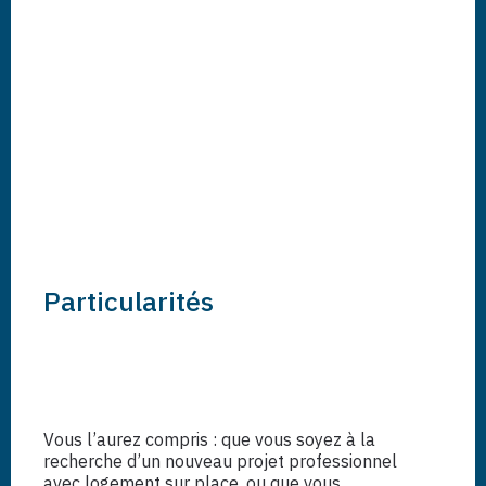
Particularités
Vous l’aurez compris : que vous soyez à la
recherche d’un nouveau projet professionnel
avec logement sur place, ou que vous